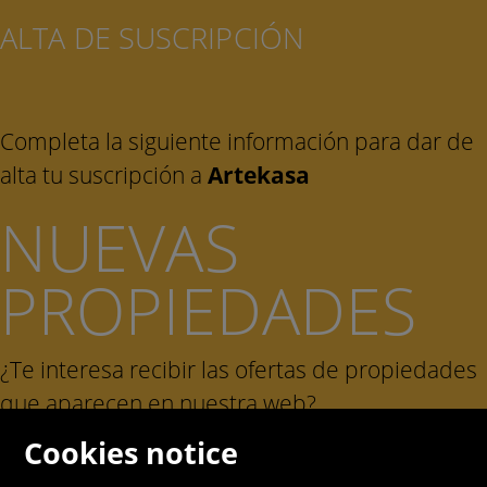
ALTA DE SUSCRIPCIÓN
Completa la siguiente información para dar de
alta tu suscripción a
Artekasa
NUEVAS
PROPIEDADES
¿Te interesa recibir las ofertas de propiedades
que aparecen en nuestra web?
Cookies notice