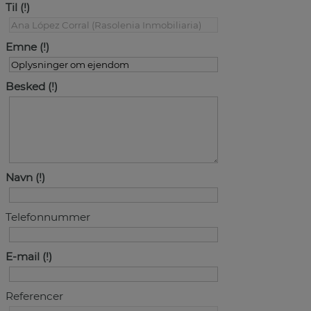
Til
Emne
Besked
Navn
Telefonnummer
E-mail
Referencer