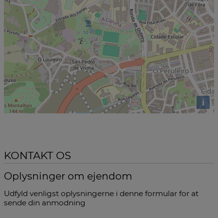
i
KONTAKT OS
Oplysninger om ejendom
Udfyld venligst oplysningerne i denne formular for at
sende din anmodning