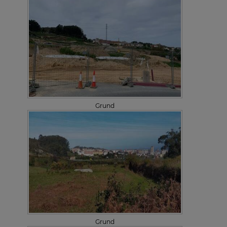
Grund
Grund