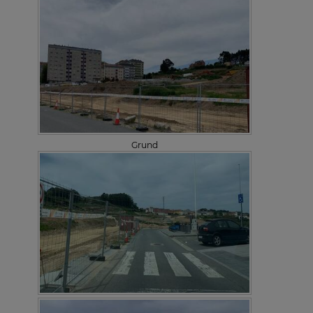
Grund