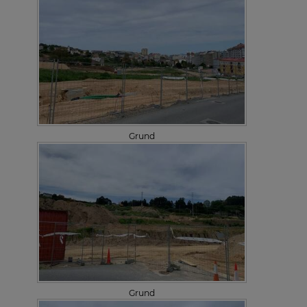
Grund
Grund