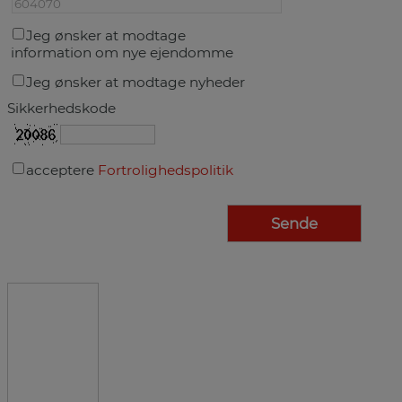
Jeg ønsker at modtage
information om nye ejendomme
Jeg ønsker at modtage nyheder
Sikkerhedskode
acceptere
Fortrolighedspolitik