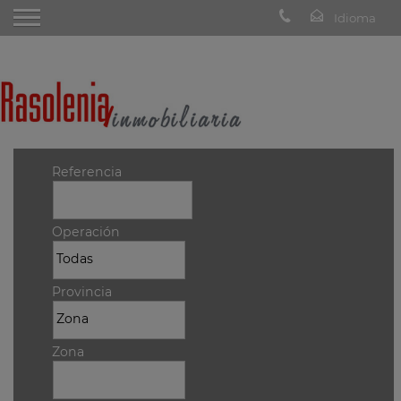
Referencia
Operación
Provincia
Zona