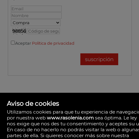
Aceptar
Política de privacidad
Aviso de cookies
Utilizamos cookies para que tu experiencia de navegac
por nuestra web
www.rasolenia.com
sea óptima. Le ley
nos exige que nos des tu consentimiento y aceptes su u
En caso de no hacerlo no podrás visitar la web o alguna
partes de ella. Si quieres conocer más sobre nuestra