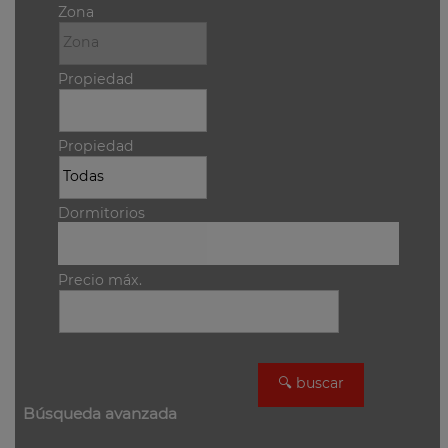
Zona
Propiedad
Propiedad
Dormitorios
Precio máx.
Búsqueda avanzada