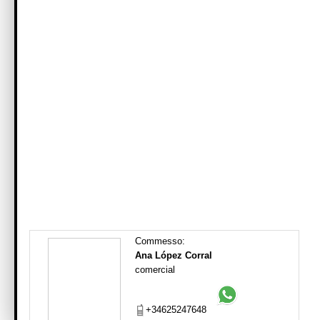
Commesso:
Ana López Corral
comercial
+34625247648