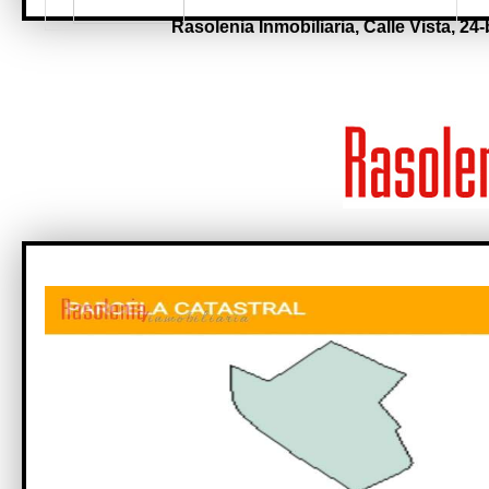
Rasolenia Inmobiliaria,
Calle Vista, 24-