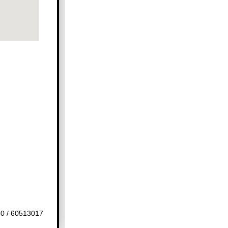
0 / 60513017