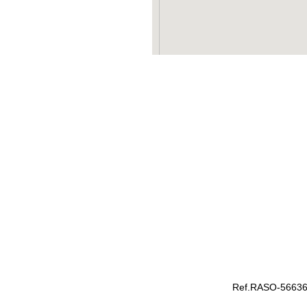
Ref.RASO-56636