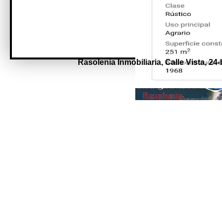
Rasolenia Inmobiliaria,
Calle Vista, 24-