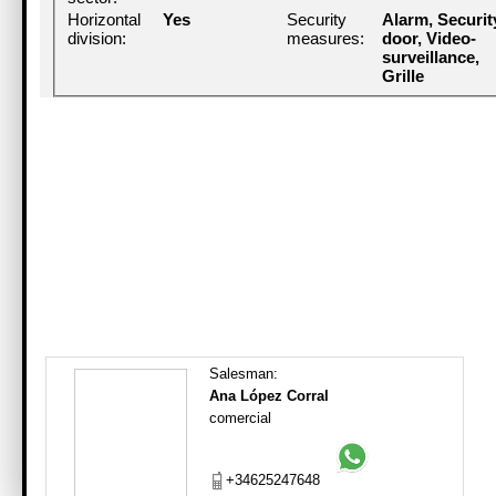
Horizontal
Yes
Security
Alarm, Securit
division:
measures:
door, Video-
surveillance,
Grille
Salesman:
Ana López Corral
comercial
+34625247648