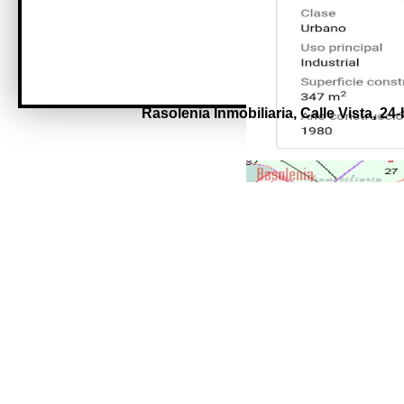
Rasolenia Inmobiliaria,
Calle Vista, 24-