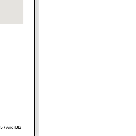
 / AndrBtz