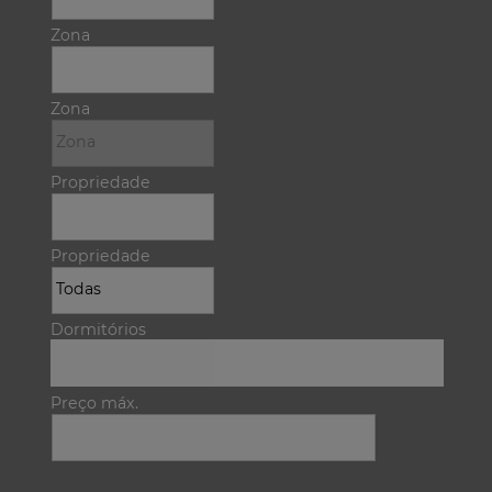
Zona
Zona
Propriedade
Propriedade
Dormitórios
Preço máx.