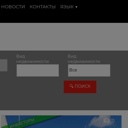
НОВОСТИ
КОНТАКТЫ
ЯЗЫК
Вид
Вид
недвижимости
недвижимости
ИНВЕСТОРЫ
11