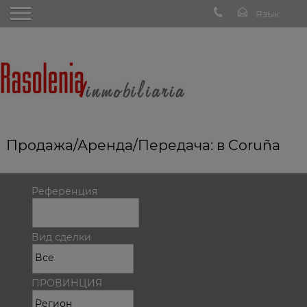
Продажа/Аренда/Передача: в Coruña
Референция
Вид сделки
ПРОВИНЦИЯ