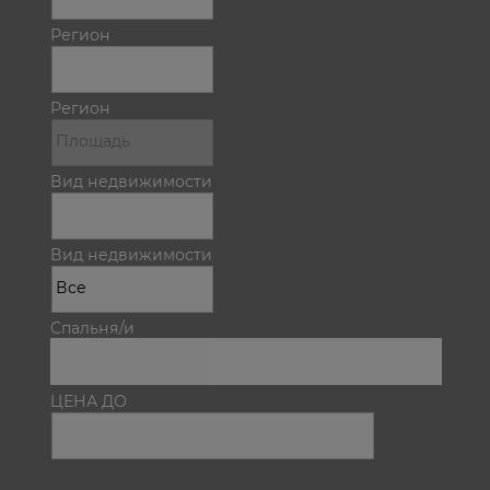
Регион
Регион
Вид недвижимости
Вид недвижимости
Спальня/и
ЦЕНА ДО