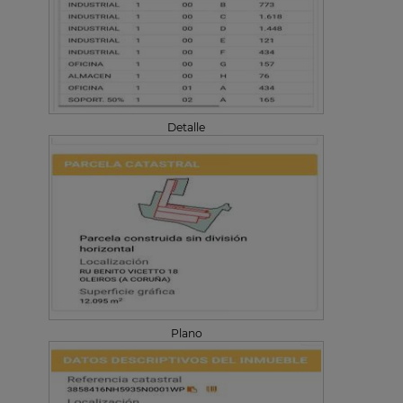
Detalle
Plano