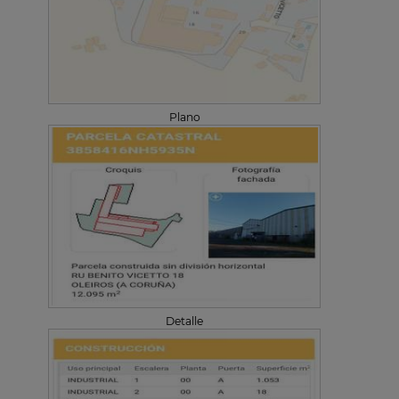
Plano
Detalle