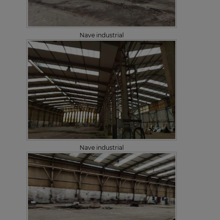
Nave industrial
Nave industrial