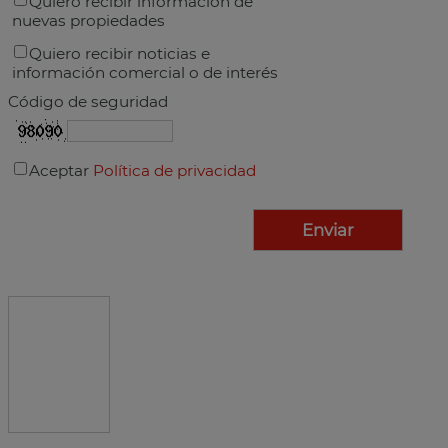
Quiero recibir información de
nuevas propiedades
Quiero recibir noticias e
información comercial o de interés
Código de seguridad
Aceptar
Política de privacidad