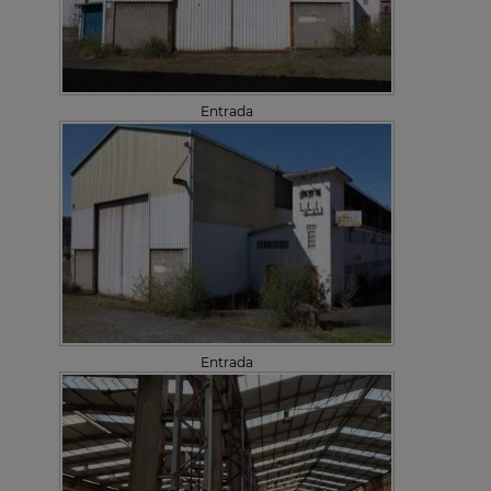
Entrada
Entrada