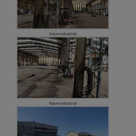
Nave industrial
Nave industrial