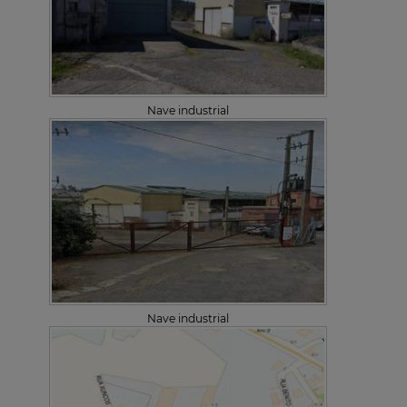
Nave industrial
Nave industrial