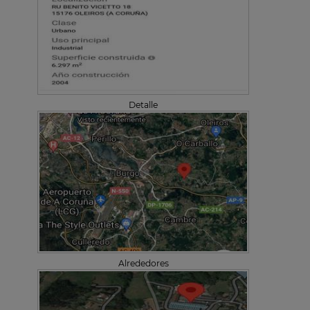
Detalle
Alrededores