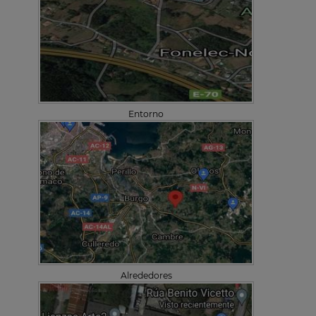
Entorno
Alrededores