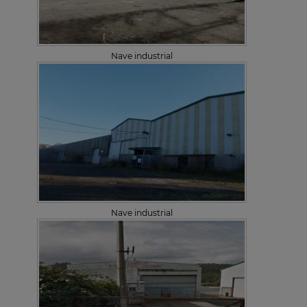
Nave industrial
Nave industrial