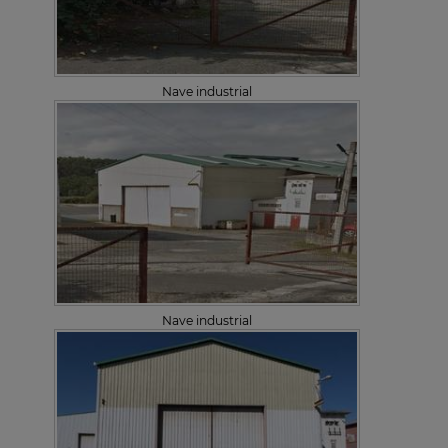
Nave industrial
Nave industrial