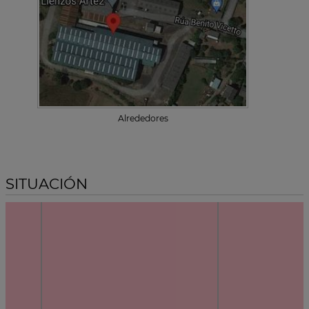
Alrededores
SITUACIÓN