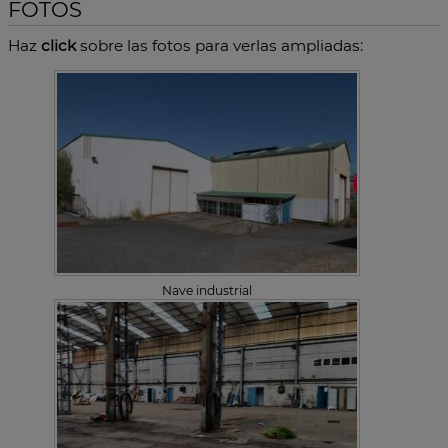
FOTOS
Haz
click
sobre las fotos para verlas ampliadas:
Nave industrial