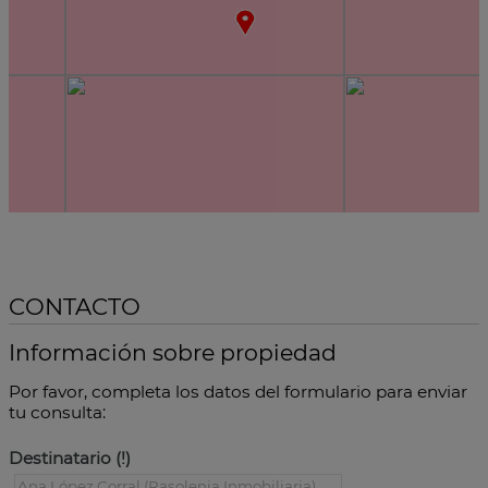
CONTACTO
Información sobre propiedad
Por favor, completa los datos del formulario para enviar
tu consulta:
Destinatario