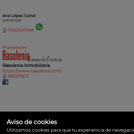
Ana López Corral
comercial
+34625247648
Propiedades
Rasolenia Inmobiliaria
https://www.rasolenia.com/
981217673
Aviso de cookies
Utilizamos cookies para que tu experiencia de navegac