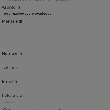
Asunto
Mensaje
Nombre
Telefono
Email
Referencia