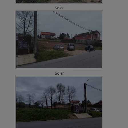
Solar
Solar