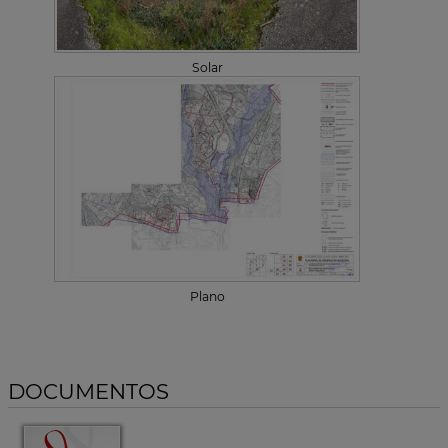
Solar
Plano
DOCUMENTOS