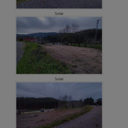
Solar
Solar