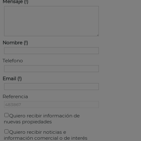
Mensaje
Nombre
Telefono
Email
Referencia
Quiero recibir información de
nuevas propiedades
Quiero recibir noticias e
información comercial o de interés