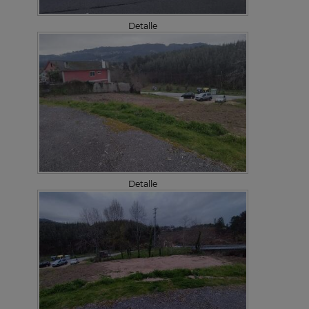
Detalle
Detalle