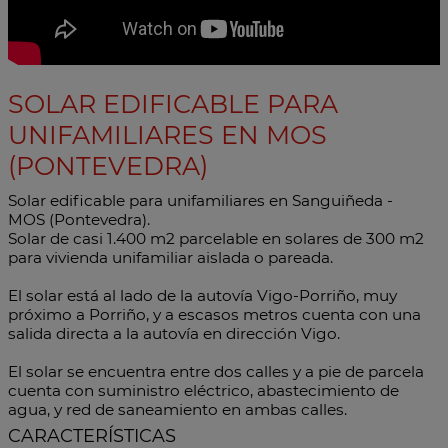
SOLAR EDIFICABLE PARA
UNIFAMILIARES EN MOS
(PONTEVEDRA)
Solar edificable para unifamiliares en Sanguiñeda -
MOS (Pontevedra).
Solar de casi 1.400 m2 parcelable en solares de 300 m2
para vivienda unifamiliar aislada o pareada.
El solar está al lado de la autovía Vigo-Porriño, muy
próximo a Porriño, y a escasos metros cuenta con una
salida directa a la autovía en dirección Vigo.
El solar se encuentra entre dos calles y a pie de parcela
cuenta con suministro eléctrico, abastecimiento de
agua, y red de saneamiento en ambas calles.
CARACTERÍSTICAS