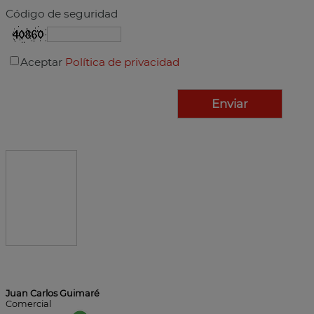
Código de seguridad
Aceptar
Política de privacidad
Juan Carlos Guimaré
Comercial