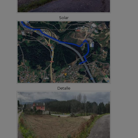
Solar
Detalle