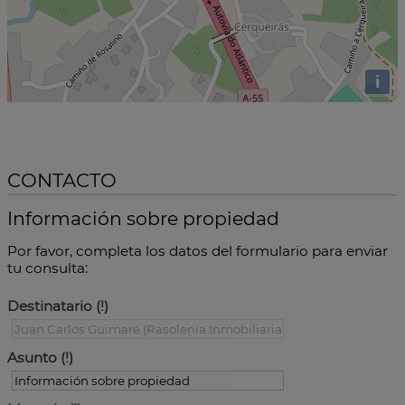
i
CONTACTO
Información sobre propiedad
Por favor, completa los datos del formulario para enviar
tu consulta:
Destinatario
Asunto