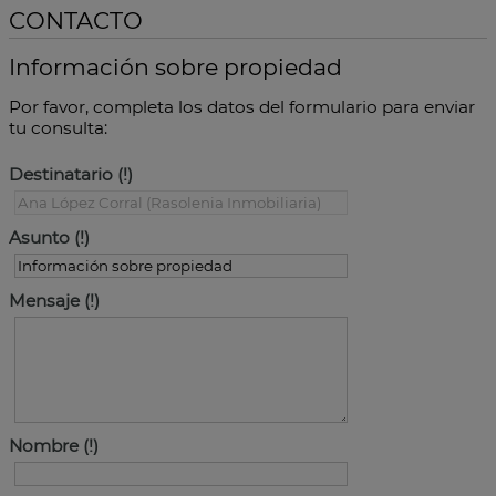
CONTACTO
Información sobre propiedad
Por favor, completa los datos del formulario para enviar
tu consulta:
Destinatario
Asunto
Mensaje
Nombre