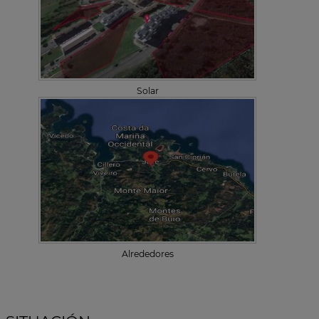
Solar
Alrededores