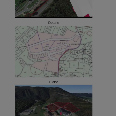
Detalle
Plano