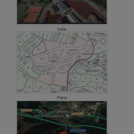
Solar
Plano