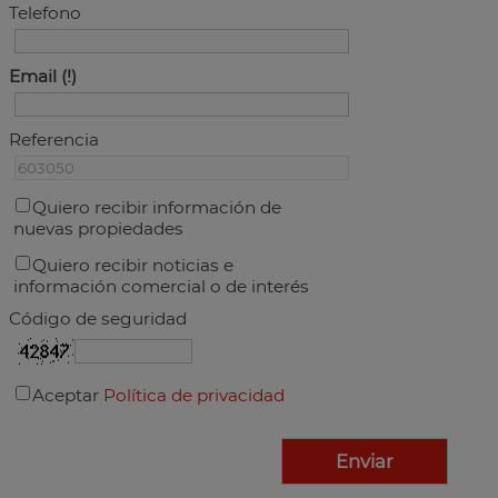
Telefono
Email
Referencia
Quiero recibir información de
nuevas propiedades
Quiero recibir noticias e
información comercial o de interés
Código de seguridad
Aceptar
Política de privacidad