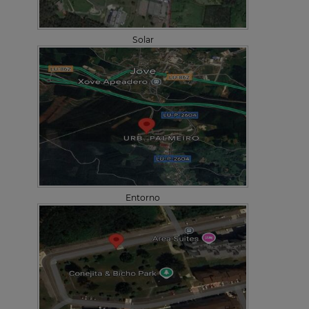
Solar
Entorno