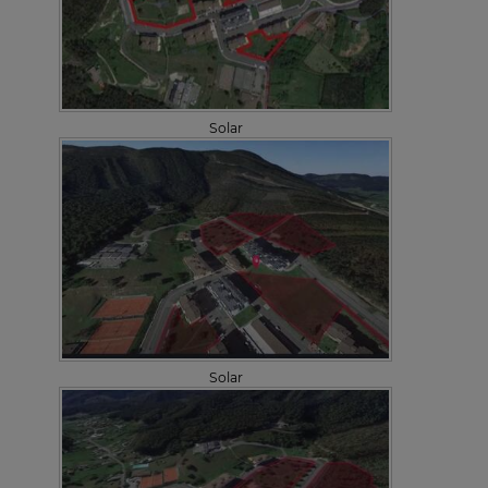
Solar
Solar