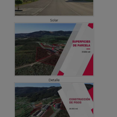
Solar
Detalle