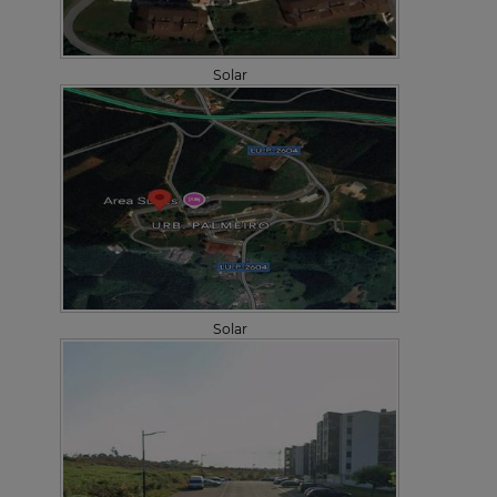
Solar
Solar