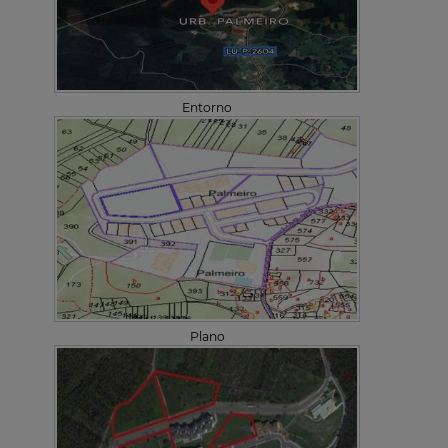
Entorno
Plano