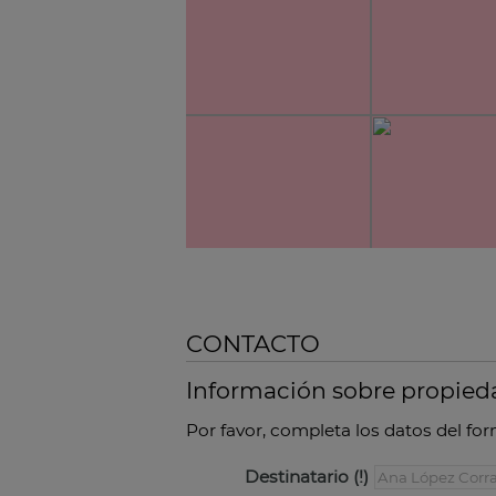
CONTACTO
Información sobre propied
Por favor, completa los datos del for
Destinatario