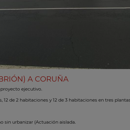
BRIÓN) A CORUÑA
proyecto ejecutivo.
, 12 de 2 habitaciones y 12 de 3 habitaciones en tres plant
o sin urbanizar (Actuación aislada.