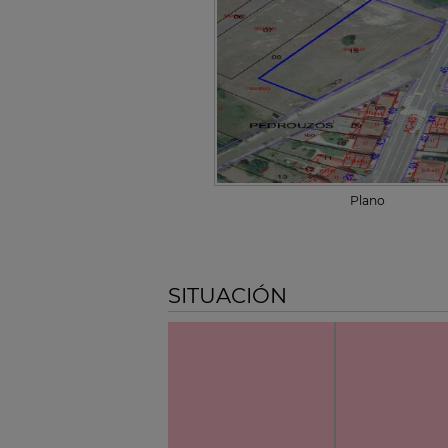
Plano
SITUACIÓN