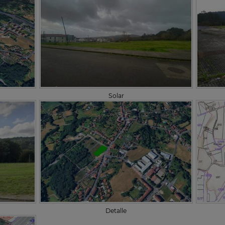
Solar
Detalle