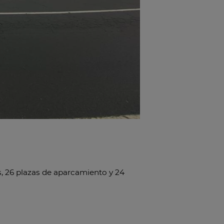
as, 26 plazas de aparcamiento y 24