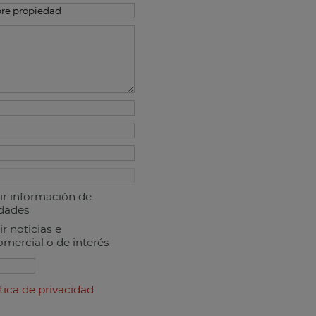
ir información de
dades
ir noticias e
mercial o de interés
tica de privacidad