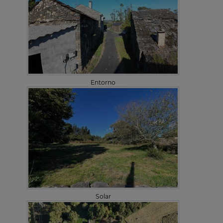
Entorno
Solar