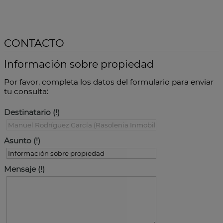
CONTACTO
Información sobre propiedad
Por favor, completa los datos del formulario para enviar
tu consulta:
Destinatario
Asunto
Mensaje