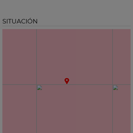
SITUACIÓN