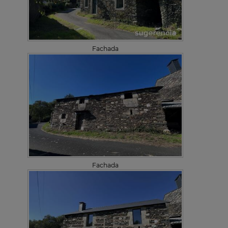
Fachada
Fachada