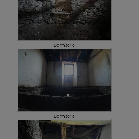
Dormitorio
Dormitorio