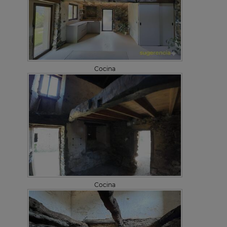
Cocina
Cocina