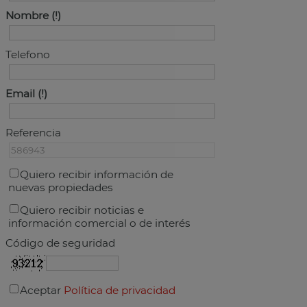
Nombre
Telefono
Email
Referencia
Quiero recibir información de
nuevas propiedades
Quiero recibir noticias e
información comercial o de interés
Código de seguridad
Aceptar
Política de privacidad