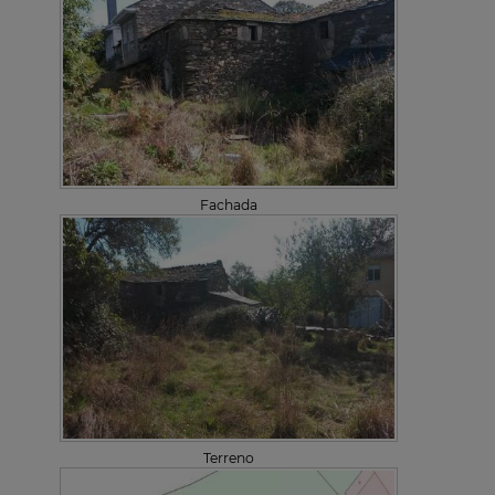
Fachada
Terreno