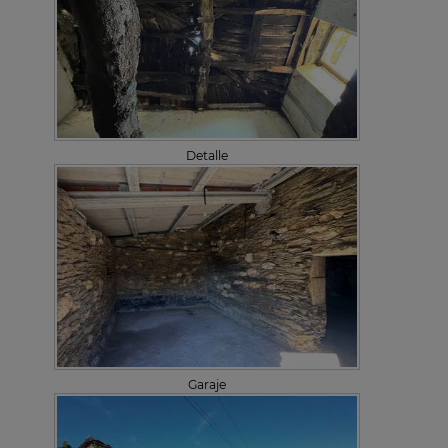
Detalle
Garaje