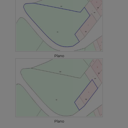
Plano
Plano