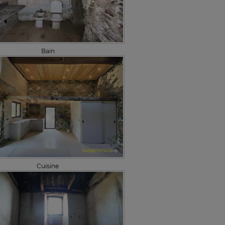
Bain
Cuisine