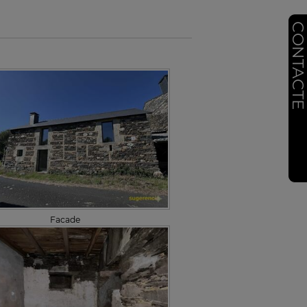
CONTACT
Facade