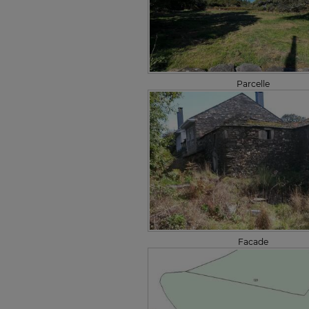
Parcelle
Facade