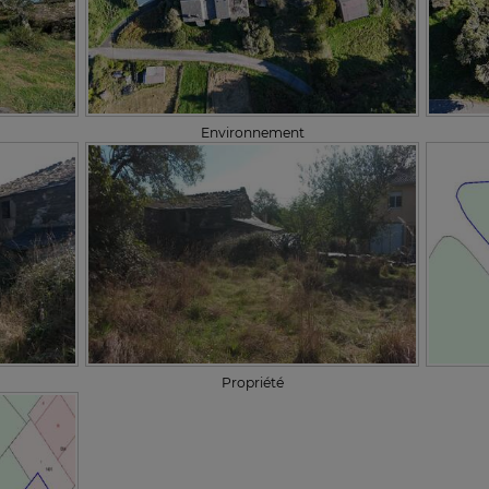
Environnement
Propriété