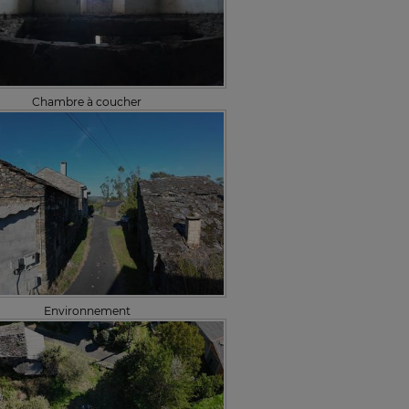
Chambre à coucher
Environnement