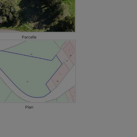
Parcelle
Plan