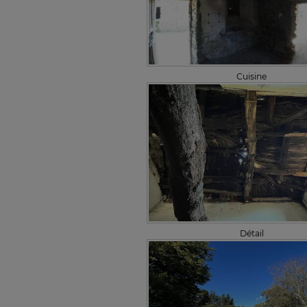
Cuisine
Détail