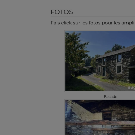
FOTOS
Fais click sur les fotos pour les amplif
Facade