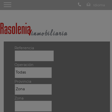
Referencia
Operación
Provincia
Zona