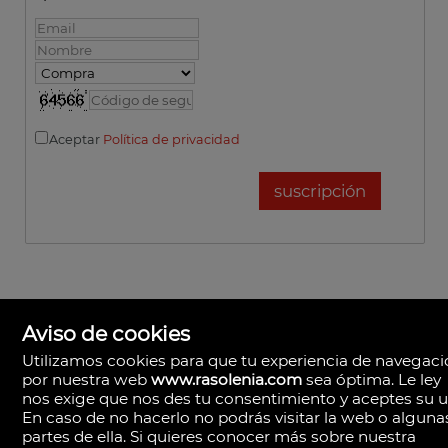
Aceptar
Política de privacidad
Aviso de cookies
Utilizamos cookies para que tu experiencia de navegac
por nuestra web
www.rasolenia.com
sea óptima. Le ley
nos exige que nos des tu consentimiento y aceptes su u
En caso de no hacerlo no podrás visitar la web o alguna
partes de ella. Si quieres conocer más sobre nuestra