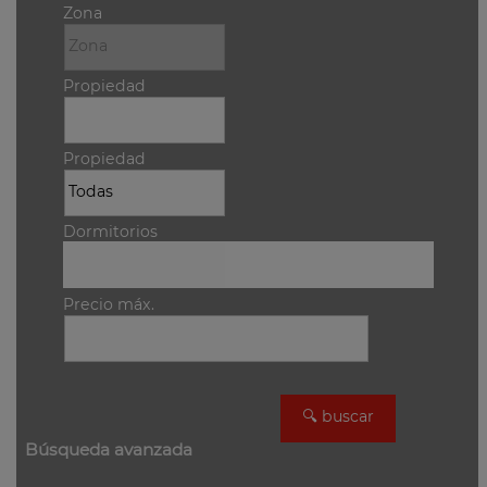
Zona
Propiedad
Propiedad
Dormitorios
Precio máx.
Búsqueda avanzada