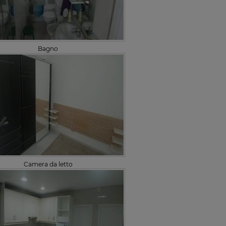
Bagno
Camera da letto