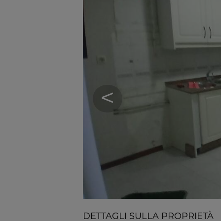
<
DETTAGLI SULLA PROPRIETÀ