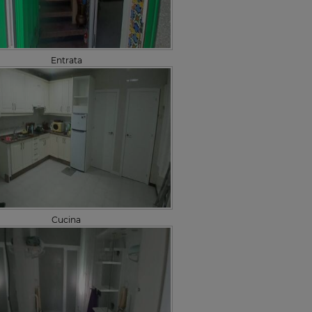
Entrata
Cucina