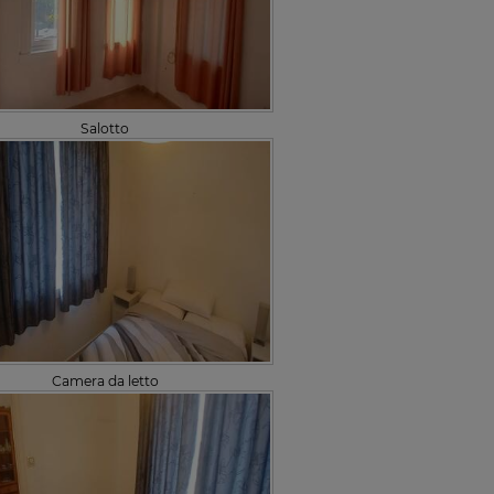
Salotto
Camera da letto