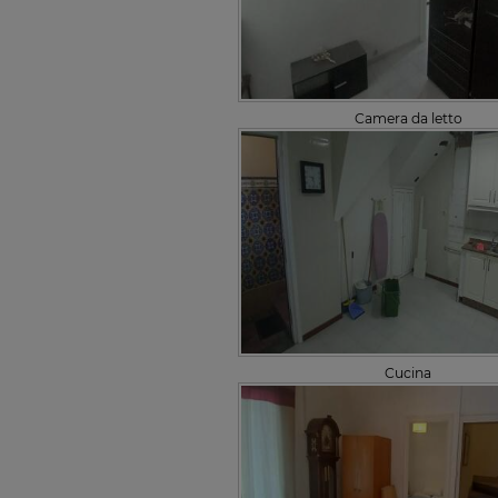
Camera da letto
Cucina