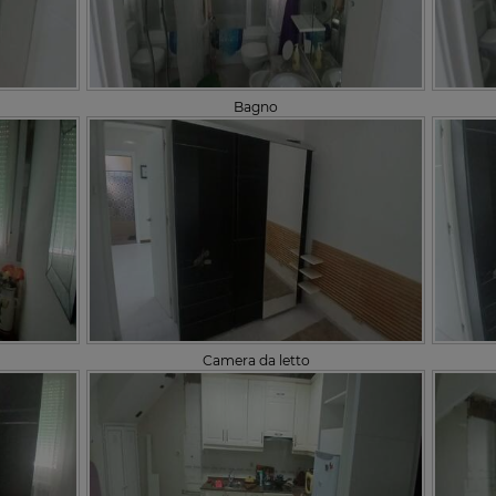
Bagno
Camera da letto