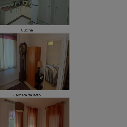
Cucina
Camera da letto