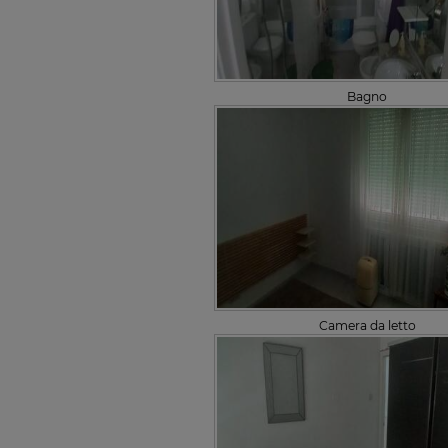
Bagno
Camera da letto