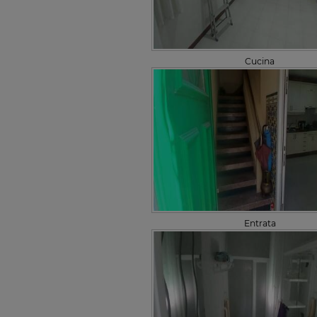
Cucina
Entrata