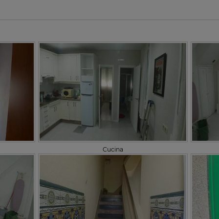
Cucina