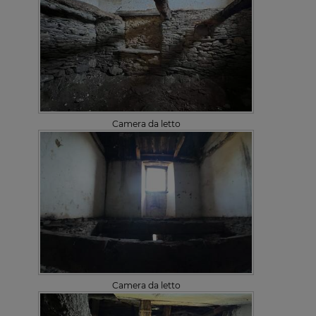
Camera da letto
Camera da letto