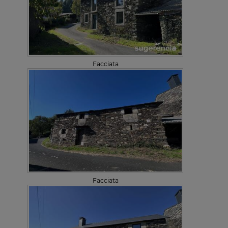
Facciata
Facciata