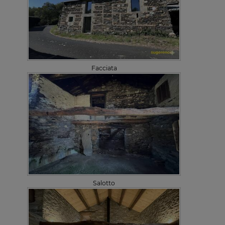
Facciata
Salotto