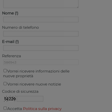
Nome
Numero di telefono
E-mail
Referenza
Vorrei ricevere informazioni delle
nuove proprietà
Vorrei ricevere nuove notizie
Codice di sicurezza
Accetta
Politica sulla privacy