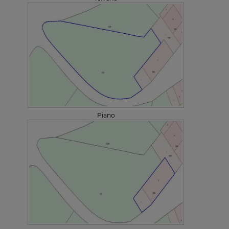
Piano