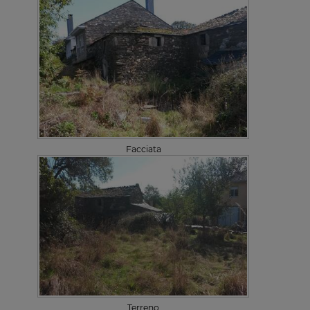
Facciata
Terreno