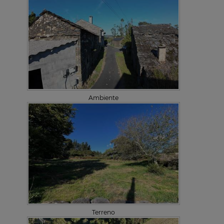
Ambiente
Terreno