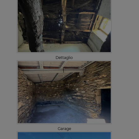
Dettaglio
Garage