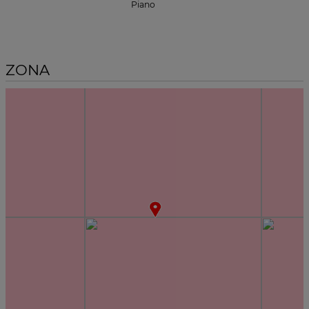
Piano
ZONA