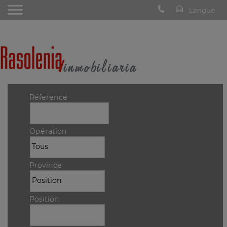
Réference
Opération
Province
Position