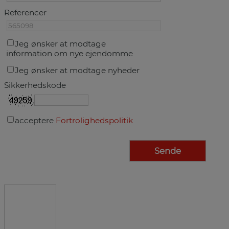
Referencer
Jeg ønsker at modtage
information om nye ejendomme
Jeg ønsker at modtage nyheder
Sikkerhedskode
acceptere
Fortrolighedspolitik