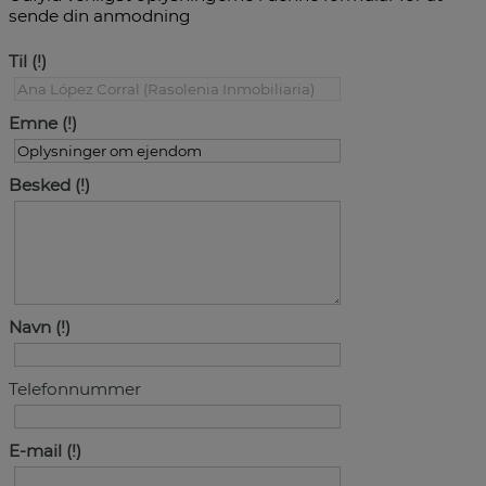
sende din anmodning
Til
Emne
Besked
Navn
Telefonnummer
E-mail