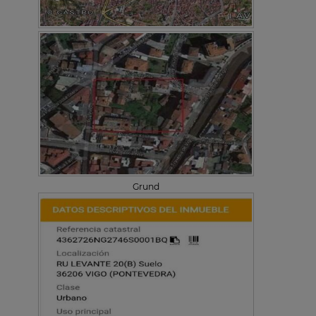
Grund