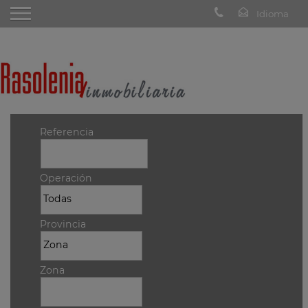
Referencia
Operación
Provincia
Zona