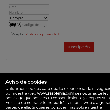
Aceptar
Política de privacidad
Aviso de cookies
Utilizamos cookies para que tu experiencia de navegac
por nuestra web
www.rasolenia.com
sea óptima. Le ley
nos exige que nos des tu consentimiento y aceptes su u
En caso de no hacerlo no podrás visitar la web o alguna
partes de ella. Si quieres conocer más sobre nuestra