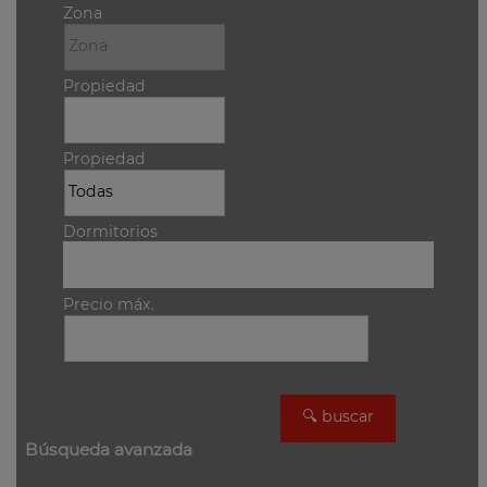
Zona
Propiedad
Propiedad
Dormitorios
Precio máx.
Búsqueda avanzada