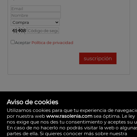
Aceptar
Política de privacidad
Aviso de cookies
Utilizamos cookies para que tu experiencia de navegac
por nuestra web
www.rasolenia.com
sea óptima. Le ley
nos exige que nos des tu consentimiento y aceptes su u
En caso de no hacerlo no podrás visitar la web o alguna
partes de ella. Si quieres conocer más sobre nuestra