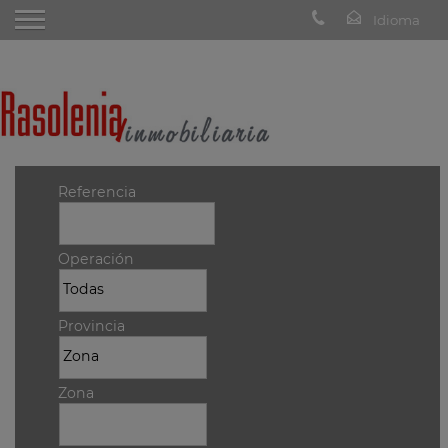
Referencia
Operación
Provincia
Zona