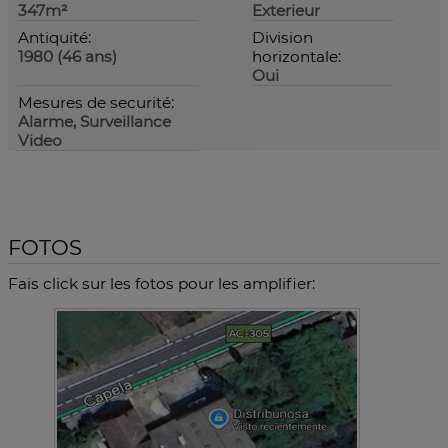
347m²
Exterieur
Antiquité:
Division
1980 (46 ans)
horizontale:
Oui
Mesures de securité:
Alarme, Surveillance
Video
FOTOS
Fais click sur les fotos pour les amplifier: