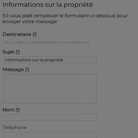
Informations sur la propriété
S'il vous plaît remplisser le formulaire ci-dessous pour
envoyer votre message
Destinataire
Sujet
Message
Nom
Téléphone