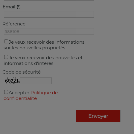
Email
Réference
Je veux recevoir des informations
sur les nouvelles proprietés
Je veux recevoir des nouvelles et
informations d'interes
Code de sécurité
Accepter
Politique de
confidentialité