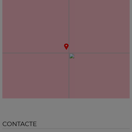
CONTACTE