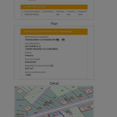
Plan
Détail