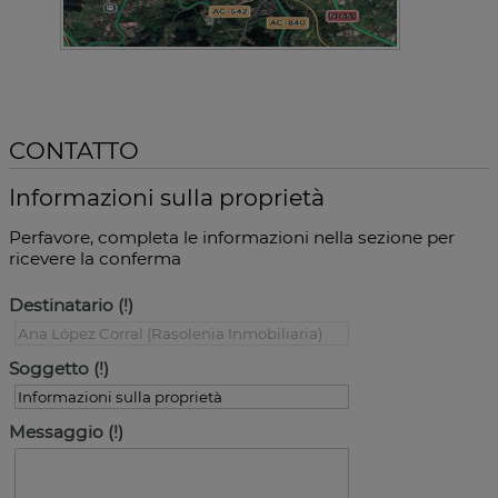
CONTATTO
Informazioni sulla proprietà
Perfavore, completa le informazioni nella sezione per
ricevere la conferma
Destinatario
Soggetto
Messaggio