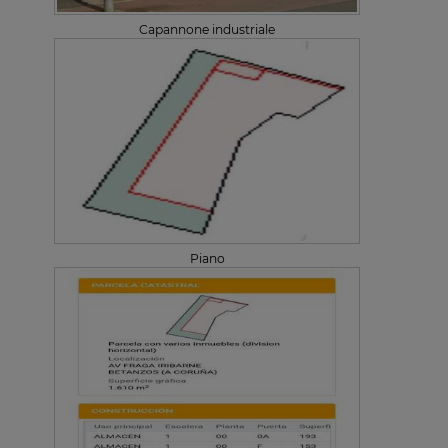
Capannone industriale
Piano