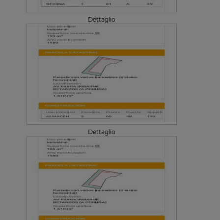
Dettaglio
Dettaglio