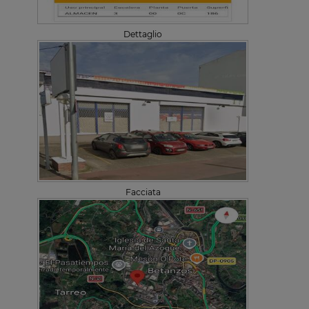
Dettaglio
Facciata