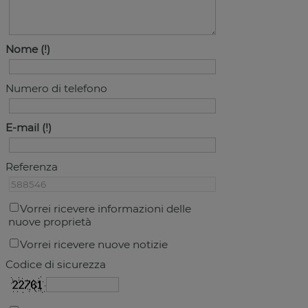
Nome
Numero di telefono
E-mail
Referenza
Vorrei ricevere informazioni delle
nuove proprietà
Vorrei ricevere nuove notizie
Codice di sicurezza