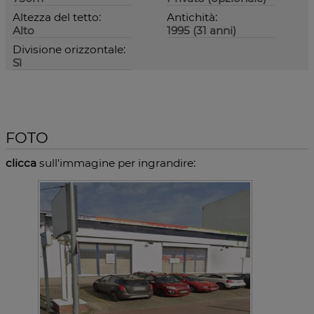
Altezza del tetto:
Antichità:
Alto
1995 (31 anni)
Divisione orizzontale:
Sì
FOTO
clicca
sull'immagine per ingrandire: