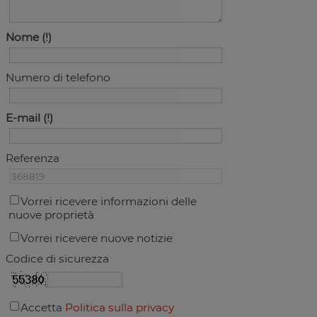
Nome
Numero di telefono
E-mail
Referenza
Vorrei ricevere informazioni delle
nuove proprietà
Vorrei ricevere nuove notizie
Codice di sicurezza
Accetta
Politica sulla privacy