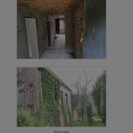
Facciata