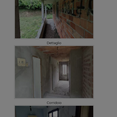
Dettaglio
Corridoio