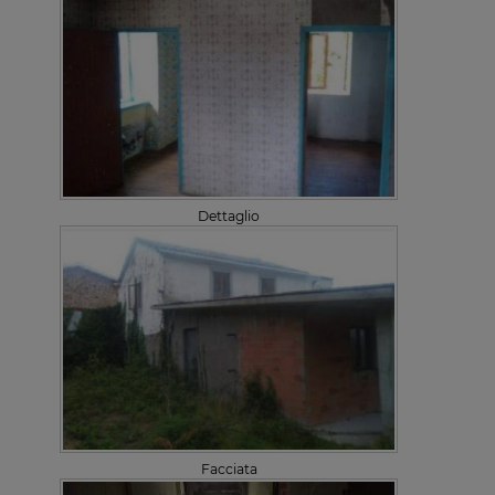
Dettaglio
Facciata