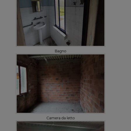
Bagno
Camera da letto