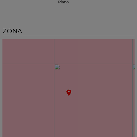
Piano
ZONA