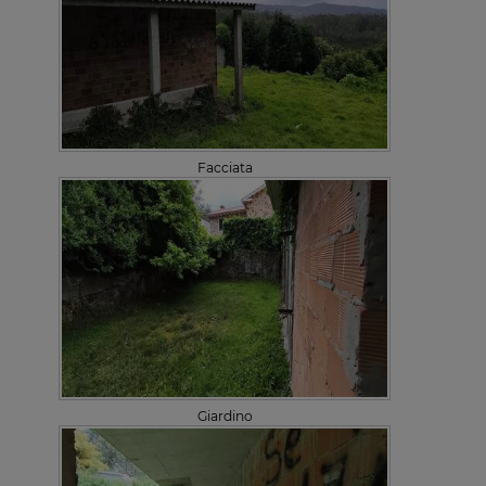
Facciata
Giardino