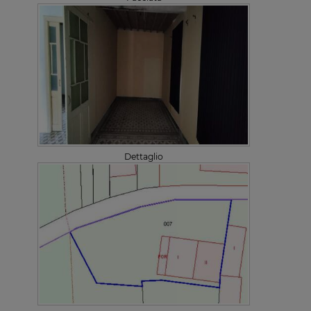
Dettaglio