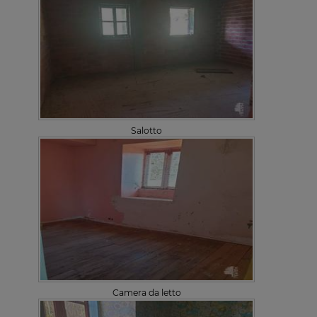
Salotto
Camera da letto