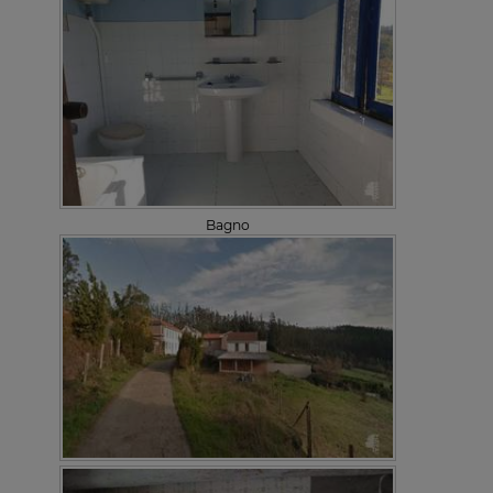
Bagno