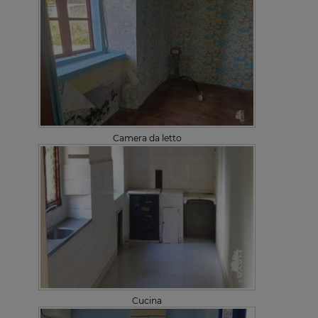
Camera da letto
Cucina