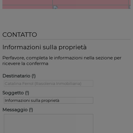
CONTATTO
Informazioni sulla proprietà
Perfavore, completa le informazioni nella sezione per
ricevere la conferma
Destinatario
Soggetto
Messaggio