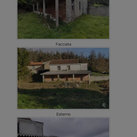
Facciata
Esterno