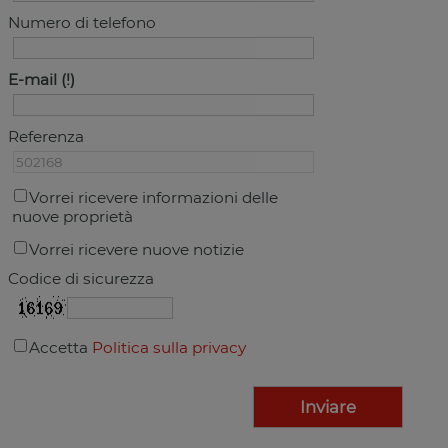
Numero di telefono
E-mail
Referenza
Vorrei ricevere informazioni delle
nuove proprietà
Vorrei ricevere nuove notizie
Codice di sicurezza
Accetta
Politica sulla privacy