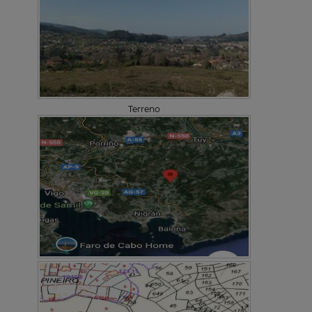
Terreno