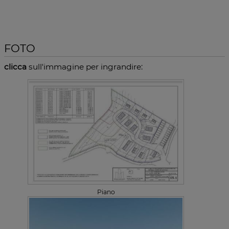
FOTO
clicca
sull'immagine per ingrandire:
Piano