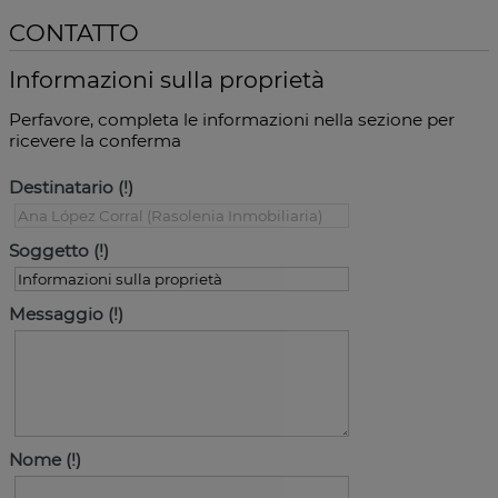
CONTATTO
Informazioni sulla proprietà
Perfavore, completa le informazioni nella sezione per
ricevere la conferma
Destinatario
Soggetto
Messaggio
Nome