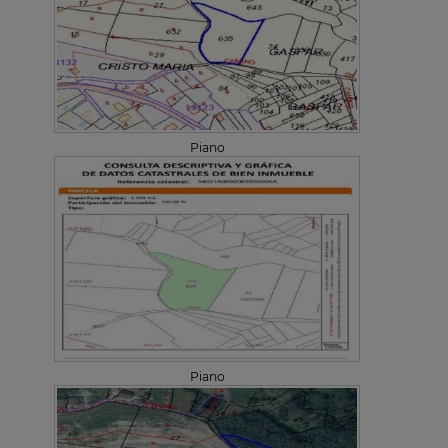
Piano
Piano