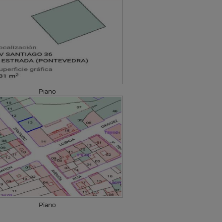
Piano
Piano