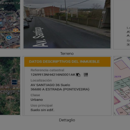
Terreno
Dettaglio