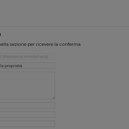
à
ella sezione per ricevere la conferma