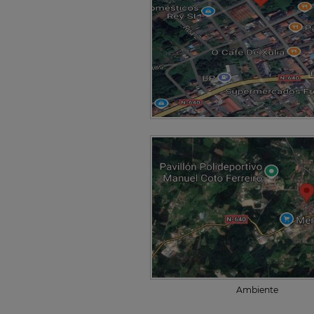
Ambiente