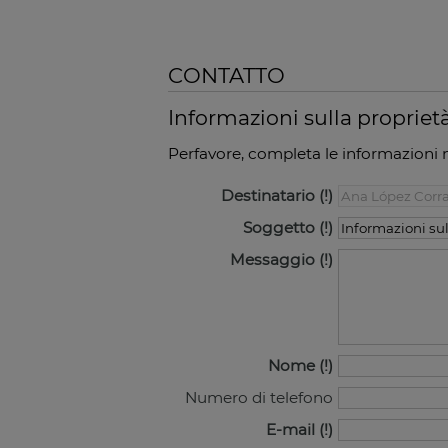
CONTATTO
Informazioni sulla propriet
Perfavore, completa le informazioni n
Destinatario
Soggetto
Messaggio
Nome
Numero di telefono
E-mail