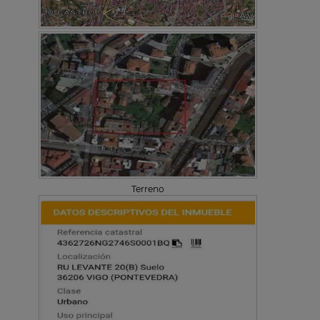
Terreno