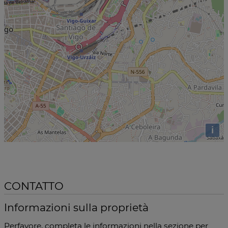
i
CONTATTO
Informazioni sulla proprietà
Perfavore, completa le informazioni nella sezione per