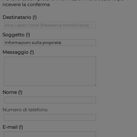
ricevere la conferma
Destinatario
Soggetto
Messaggio
Nome
Numero di telefono
E-mail