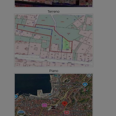
Terreno
Piano