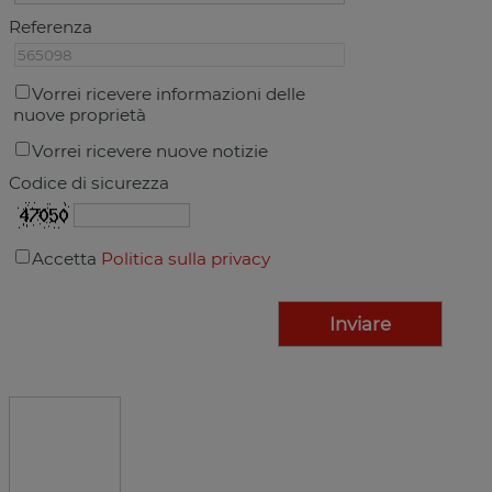
Referenza
Vorrei ricevere informazioni delle
nuove proprietà
Vorrei ricevere nuove notizie
Codice di sicurezza
Accetta
Politica sulla privacy