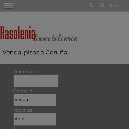
Venda: pisos a Coruña
Referència
Operació
Província