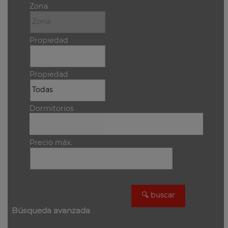
Zona
Propiedad
Propiedad
Dormitorios
Precio máx.
Búsqueda avanzada