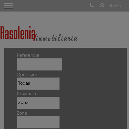
Referencia
Operación
Provincia
Zona