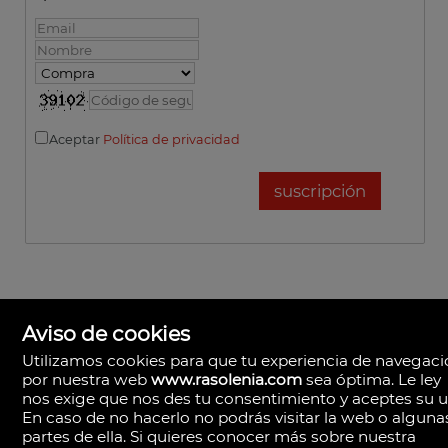
Aceptar
Política de privacidad
Aviso de cookies
Utilizamos cookies para que tu experiencia de navegac
por nuestra web
www.rasolenia.com
sea óptima. Le ley
nos exige que nos des tu consentimiento y aceptes su u
En caso de no hacerlo no podrás visitar la web o alguna
partes de ella. Si quieres conocer más sobre nuestra