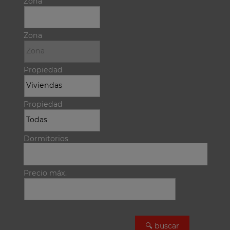
Zona
Zona
Propiedad
Propiedad
Dormitorios
Precio máx.