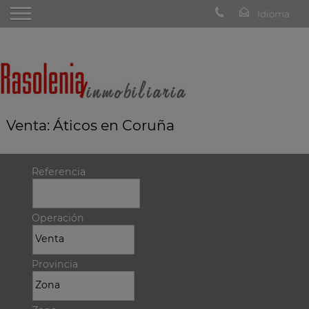
Venta: Áticos en Coruña
Referencia
Operación
Provincia