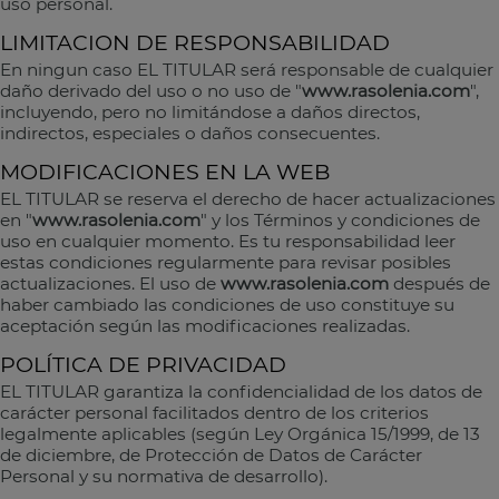
uso personal.
LIMITACION DE RESPONSABILIDAD
En ningun caso EL TITULAR será responsable de cualquier
daño derivado del uso o no uso de "
www.rasolenia.com
",
incluyendo, pero no limitándose a daños directos,
indirectos, especiales o daños consecuentes.
MODIFICACIONES EN LA WEB
EL TITULAR se reserva el derecho de hacer actualizaciones
en "
www.rasolenia.com
" y los Términos y condiciones de
uso en cualquier momento. Es tu responsabilidad leer
estas condiciones regularmente para revisar posibles
actualizaciones. El uso de
www.rasolenia.com
después de
haber cambiado las condiciones de uso constituye su
aceptación según las modificaciones realizadas.
POLÍTICA DE PRIVACIDAD
EL TITULAR garantiza la confidencialidad de los datos de
carácter personal facilitados dentro de los criterios
legalmente aplicables (según Ley Orgánica 15/1999, de 13
de diciembre, de Protección de Datos de Carácter
Personal y su normativa de desarrollo).