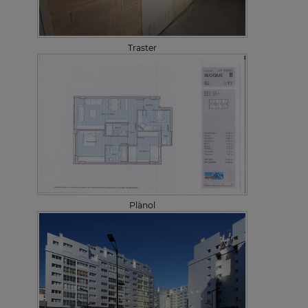
Traster
Plànol