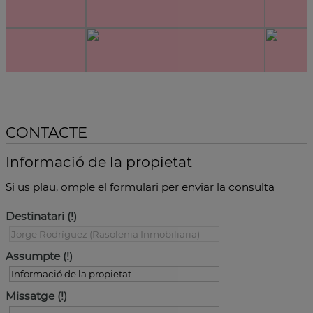
CONTACTE
Informació de la propietat
Si us plau, omple el formulari per enviar la consulta
Destinatari
Assumpte
Missatge