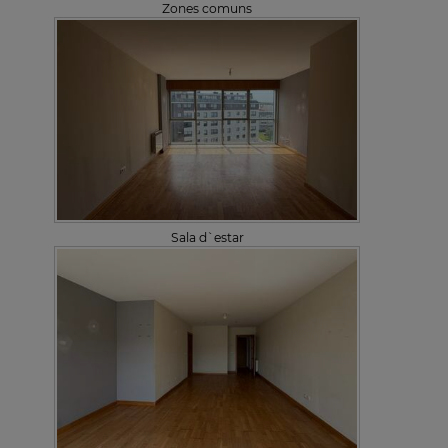
Zones comuns
Sala d`estar