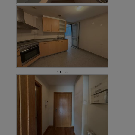
Cuina