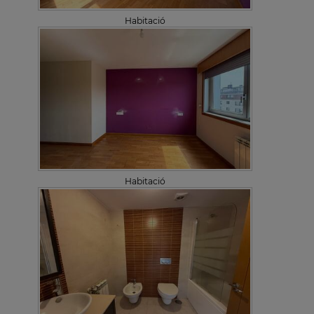
Habitació
Habitació