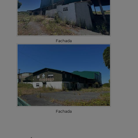
Fachada
Fachada