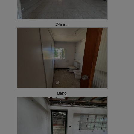
Oficina
Baño