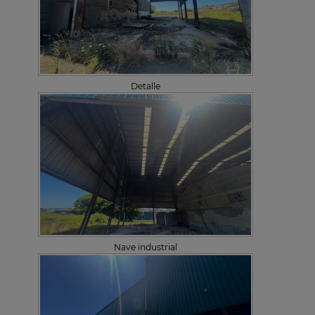
Detalle
Nave industrial