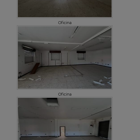
Oficina
Oficina