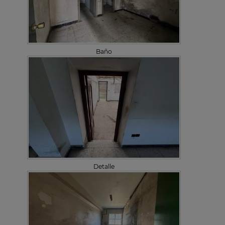
Baño
Detalle