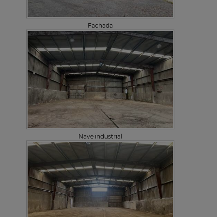
Fachada
Nave industrial