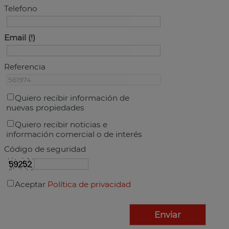
Telefono
Email
Referencia
Quiero recibir información de
nuevas propiedades
Quiero recibir noticias e
información comercial o de interés
Código de seguridad
Aceptar
Política de privacidad