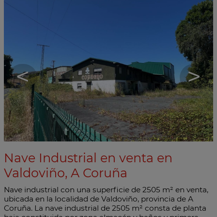
<
>
Nave Industrial en venta en
Valdoviño, A Coruña
Nave industrial con una superficie de 2505 m² en venta,
ubicada en la localidad de Valdoviño, provincia de A
Coruña. La nave industrial de 2505 m² consta de planta