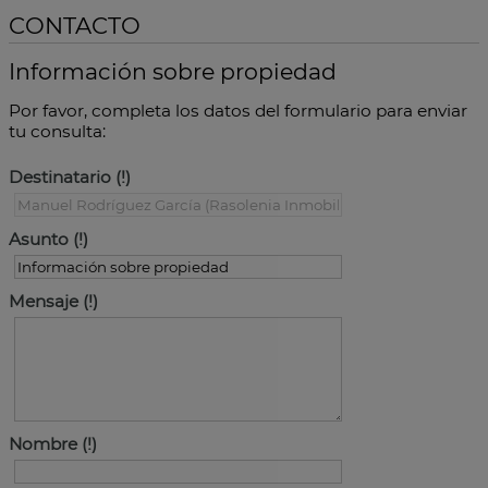
CONTACTO
Información sobre propiedad
Por favor, completa los datos del formulario para enviar
tu consulta:
Destinatario
Asunto
Mensaje
Nombre