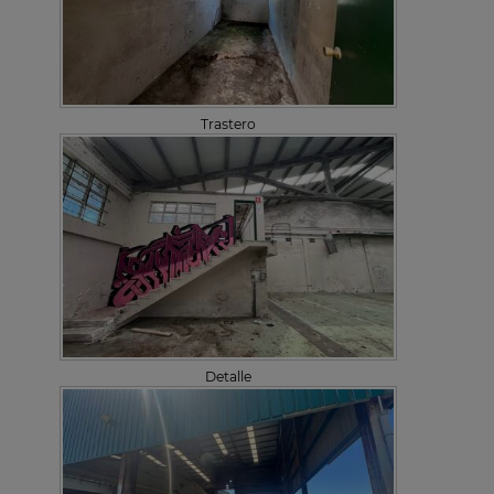
Trastero
Detalle