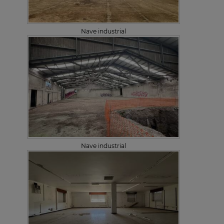
Nave industrial
Nave industrial