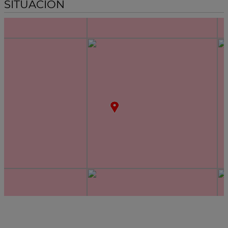
SITUACIÓN