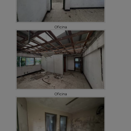
Oficina
Oficina