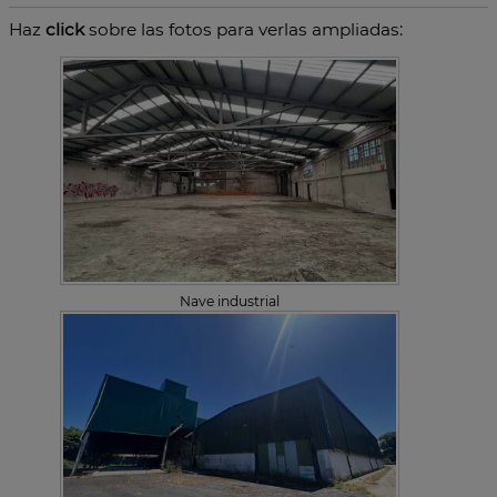
Haz
click
sobre las fotos para verlas ampliadas:
Nave industrial