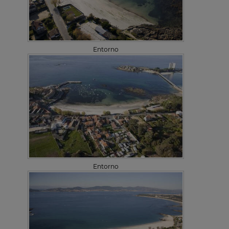
Entorno
Entorno