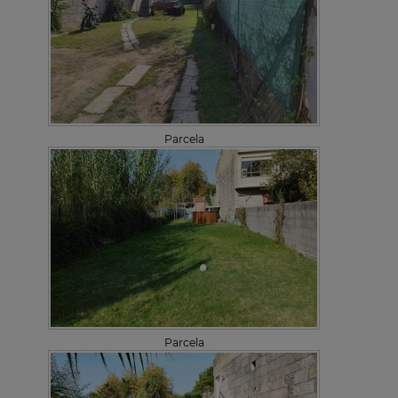
Parcela
Parcela