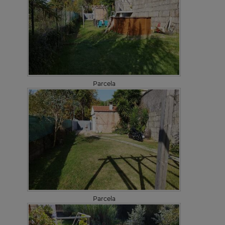
Parcela
Parcela