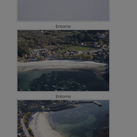
Entorno
Entorno