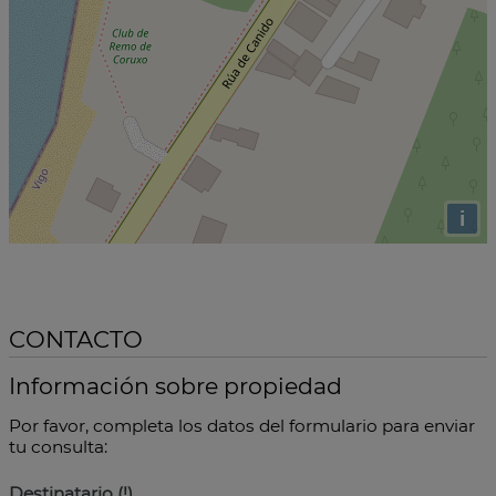
i
CONTACTO
Información sobre propiedad
Por favor, completa los datos del formulario para enviar
tu consulta:
Destinatario