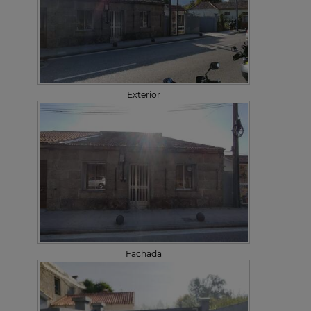
Exterior
Fachada