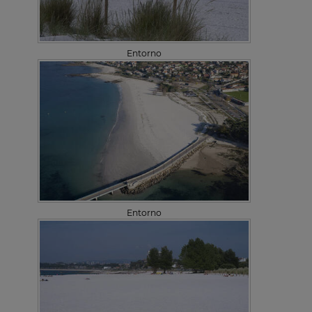
Entorno
Entorno