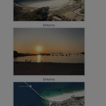
Entorno
Entorno