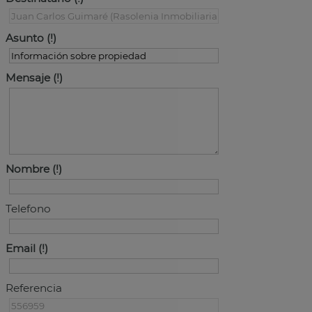
Asunto
Mensaje
Nombre
Telefono
Email
Referencia