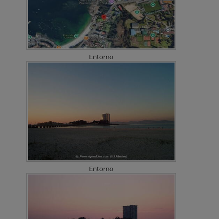
Entorno
Entorno