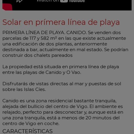
Solar en prímera línea de playa
PRIMERA LÍNEA DE PLAYA. CANIDO. Se venden dos
parcelas de 117 y 582 m² en las que existe actualmente
una edificación de dos plantas, anteriormente
destinada a bar, actualmente en mal estado. Se podrían
construir dos chalets pareados
La propiedad está situada en primera línea de playa
entre las playas de Canido y O Vao.
Disfrutarás de vistas directas al mar y puestas de sol
sobre las Islas Cíes.
Canido es una zona residencial bastante tranquila,
alejada del bullicio del centro de Vigo. El ambiente es
relajado, perfecto para desconectar y, aunque está en
una zona tranquila, está a menos de 20 minutos del
centro de Vigo en coche.
CARACTERÍSTICAS