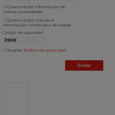
Quiero recibir información de
nuevas propiedades
Quiero recibir noticias e
información comercial o de interés
Código de seguridad
Aceptar
Política de privacidad