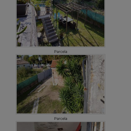
Parcela
Parcela