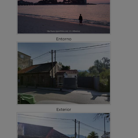
Entorno
Exterior