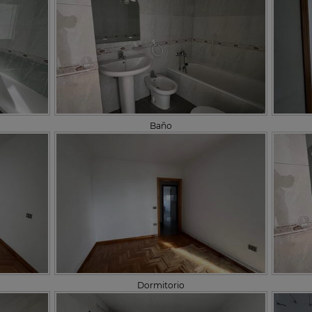
Baño
Dormitorio