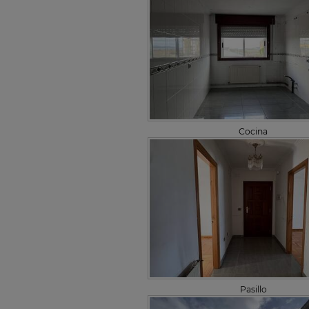
Cocina
Pasillo