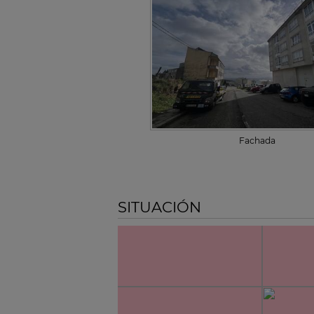
Fachada
SITUACIÓN