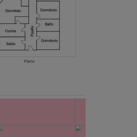
Plano