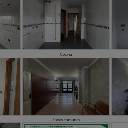
Cocina
Zonas comunes