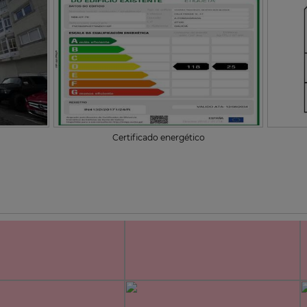
Certificado energético