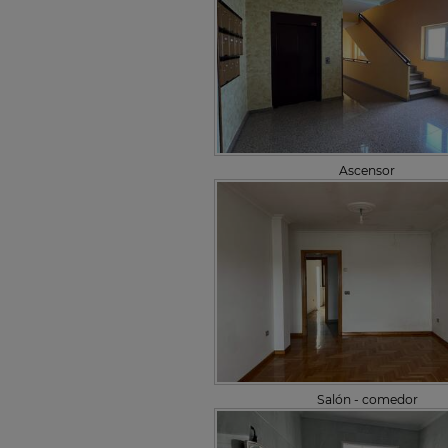
Ascensor
Salón - comedor