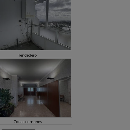
Tendedero
Zonas comunes