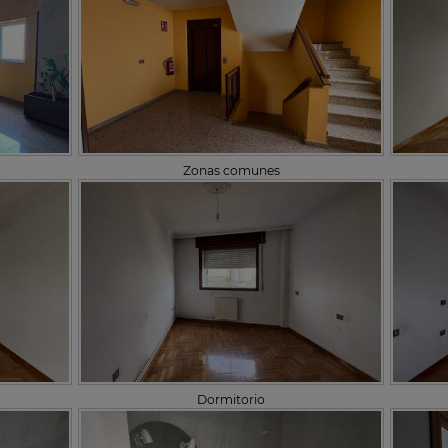
Zonas comunes
Dormitorio