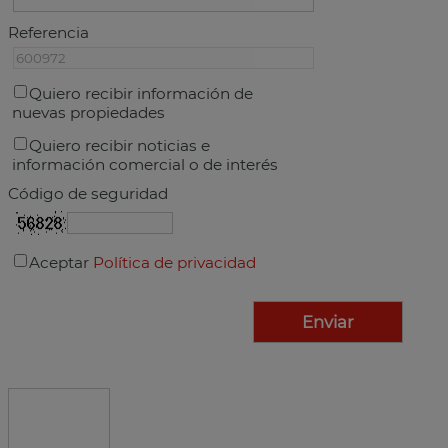
Referencia
Quiero recibir información de
nuevas propiedades
Quiero recibir noticias e
información comercial o de interés
Código de seguridad
Aceptar
Política de privacidad