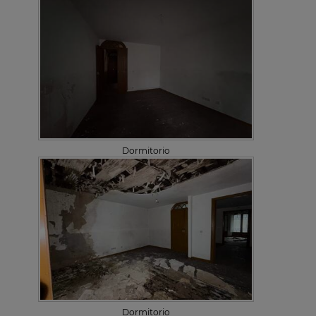
Dormitorio
Dormitorio