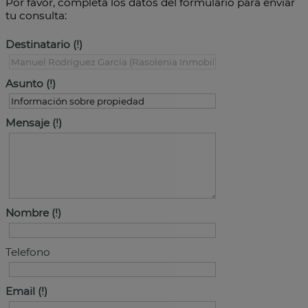
Por favor, completa los datos del formulario para enviar
tu consulta:
Destinatario
Asunto
Mensaje
Nombre
Telefono
Email