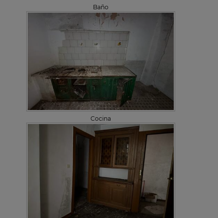
Baño
Cocina