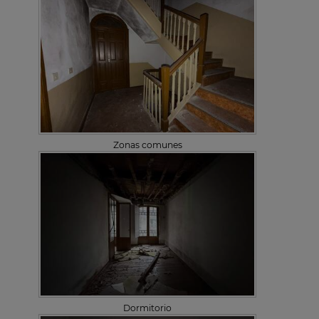
Zonas comunes
Dormitorio