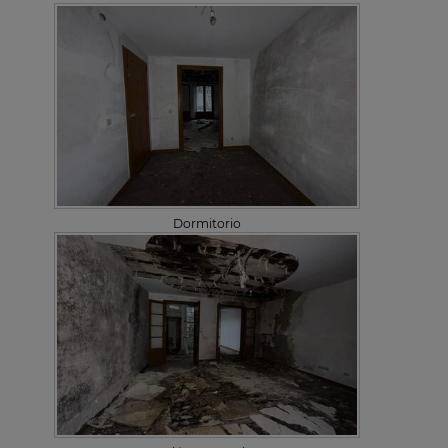
Dormitorio