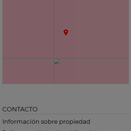
CONTACTO
Información sobre propiedad