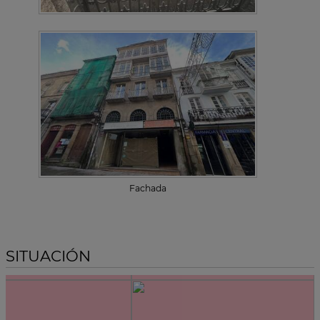
Fachada
SITUACIÓN