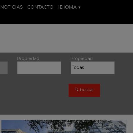
NOTICIAS
CONTACTO
IDIOMA
Propiedad
Propiedad
5