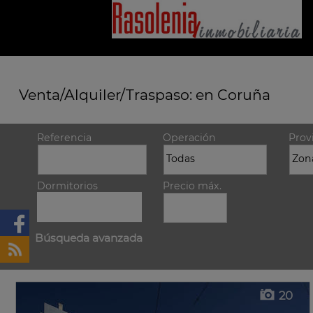
Venta/Alquiler/Traspaso: en Coruña
Referencia
Operación
Prov
Dormitorios
Precio máx.
Búsqueda avanzada
20